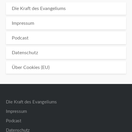
Die Kraft des Evangeliums
Impressum
Podcast
Datenschutz
Über Cookies (EU)
Die Kraft des Evangeliums
Impressum
Podcast
Datenschutz