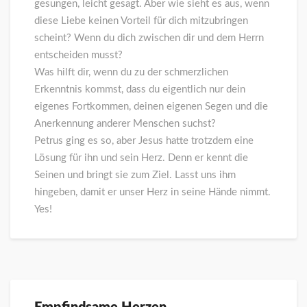
gesungen, leicht gesagt. Aber wie sieht es aus, wenn
diese Liebe keinen Vorteil für dich mitzubringen
scheint? Wenn du dich zwischen dir und dem Herrn
entscheiden musst?
Was hilft dir, wenn du zu der schmerzlichen
Erkenntnis kommst, dass du eigentlich nur dein
eigenes Fortkommen, deinen eigenen Segen und die
Anerkennung anderer Menschen suchst?
Petrus ging es so, aber Jesus hatte trotzdem eine
Lösung für ihn und sein Herz. Denn er kennt die
Seinen und bringt sie zum Ziel. Lasst uns ihm
hingeben, damit er unser Herz in seine Hände nimmt.
Yes!